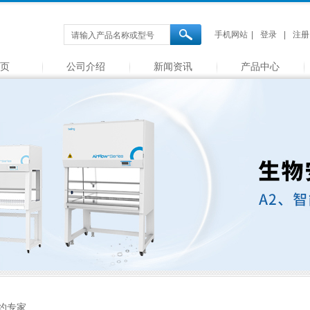
手机网站
|
登录
|
注册
 页
公司介绍
新闻资讯
产品中心
约专家