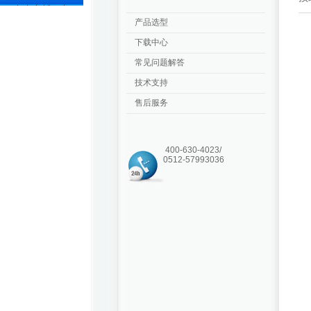
产品选型
下载中心
常见问题解答
技术支持
售后服务
400-630-4023/
0512-57993036